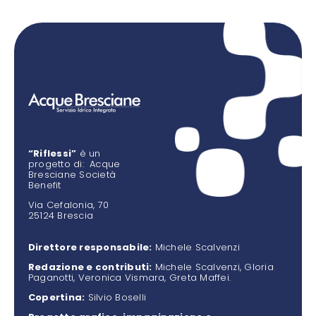
“Riflessi”
è un
progetto di: Acque
Bresciane Società
Benefit
Via Cefalonia, 70
25124 Brescia
Direttore responsabile:
Michele Scalvenzi
Redazione e contributi:
Michele Scalvenzi, Gloria
Paganotti, Veronica Vismara, Greta Maffei.
Copertina:
Silvio Boselli