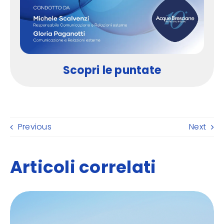
Scopri le puntate
Previous
Next
Articoli correlati