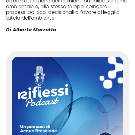
alzare l’attenzione dell’opinione pubblica sul tema
ambientale e, allo stesso tempo, spingere i
processi politico-decisionali a favore di leggi a
tutela dell’ambiente.
Di Alberto Marzetta