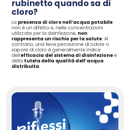
rubinetto quando sa di
cloro?
La
presenza di cloro nell’acqua potabile
non è un difetto e, nelle concentrazioni
utilizzate per la disinfezione,
non
rappresenta un rischio per la salute
. Al
contrario, una lieve percezione di odore o
sapore di cloro è generalmente indice
dell’
efficacia del sistema di disinfezione
e
della
tutela della qualità dell’acqua
distribuita
.