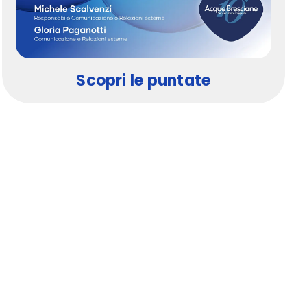
Scopri le puntate