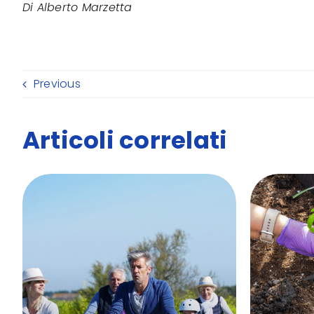
Di Alberto Marzetta
Previous
Articoli correlati