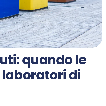
iuti: quando le
 laboratori di