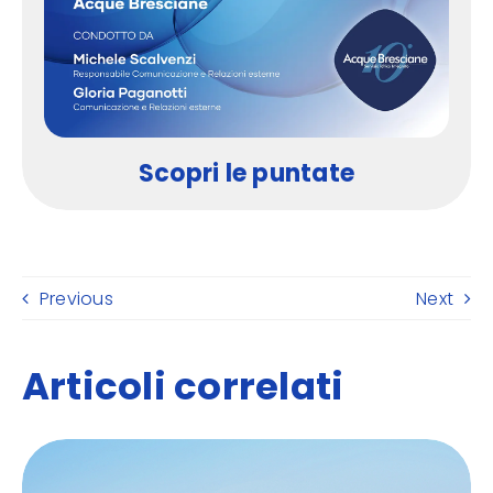
Scopri le puntate
Previous
Next
Articoli correlati