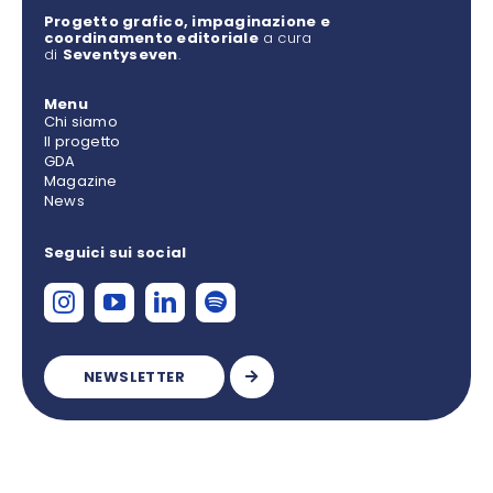
Progetto grafico, impaginazione e
coordinamento editoriale
a cura
di
Seventyseven
.
Menu
Chi siamo
Il progetto
GDA
Magazine
News
Seguici sui social
NEWSLETTER