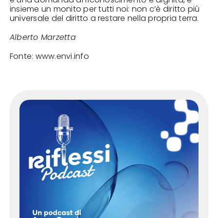
insieme un monito per tutti noi: non c’è diritto più
universale del diritto a restare nella propria terra.
Alberto Marzetta
Fonte:
www.envi.info