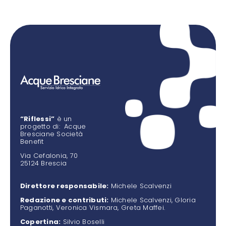
“Riflessi”
è un
progetto di: Acque
Bresciane Società
Benefit
Via Cefalonia, 70
25124 Brescia
Direttore responsabile:
Michele Scalvenzi
Redazione e contributi:
Michele Scalvenzi, Gloria
Paganotti, Veronica Vismara, Greta Maffei.
Copertina:
Silvio Boselli