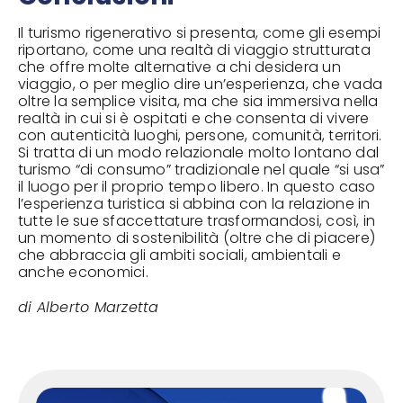
Il turismo rigenerativo si presenta, come gli esempi
riportano, come una realtà di viaggio strutturata
che offre molte alternative a chi desidera un
viaggio, o per meglio dire un’esperienza, che vada
oltre la semplice visita, ma che sia immersiva nella
realtà in cui si è ospitati e che consenta di vivere
con autenticità luoghi, persone, comunità, territori.
Si tratta di un modo relazionale molto lontano dal
turismo “di consumo” tradizionale nel quale “si usa”
il luogo per il proprio tempo libero. In questo caso
l’esperienza turistica si abbina con la relazione in
tutte le sue sfaccettature trasformandosi, così, in
un momento di sostenibilità (oltre che di piacere)
che abbraccia gli ambiti sociali, ambientali e
anche economici.
di Alberto Marzetta