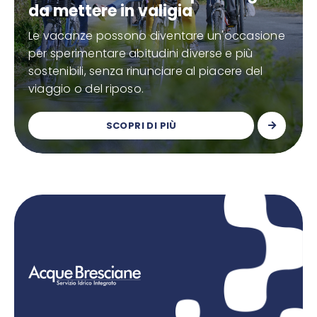
da mettere in valigia
Le vacanze possono diventare un'occasione
per sperimentare abitudini diverse e più
sostenibili, senza rinunciare al piacere del
viaggio o del riposo.
SCOPRI DI PIÙ