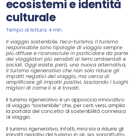
ecosistemi e identità
culturale
Tempo di lettura: 4 min.
Il viaggio sostenibile, l’eco-turismo, il turismo
responsabile sono tipologie di viaggio sempre
più diffuse e riconosciute in particolare da parte
dei viaggiatori più sensibili ai temi ambientali e
sociali. Oggi esiste, però, una nuova alternativa,
il turismo rigenerativo che non solo riduce gli
impatti negativi del viaggio, ma cerca di
amplificare gli impatti positivi, lasciando i luoghi
migliori di come li si è trovati.
Il turismo rigenerativo è un approccio innovativo
al viaggio “sostenibile” che, per certi versi, amplia
la portata del concetto di sostenibilità connessa
al viaggio.
Il turismo rigenerativo, infatti, mira sia a ridurre gli
impatti negativi del turismo in sè, sia, soprattutto,