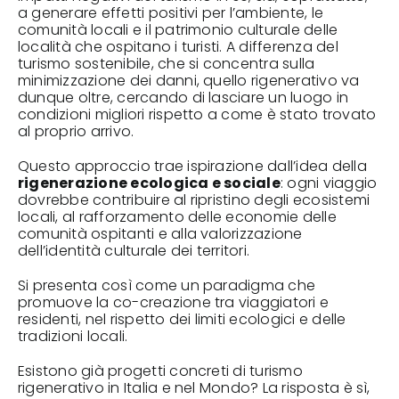
a generare effetti positivi per l’ambiente, le
comunità locali e il patrimonio culturale delle
località che ospitano i turisti. A differenza del
turismo sostenibile, che si concentra sulla
minimizzazione dei danni, quello rigenerativo va
dunque oltre, cercando di lasciare un luogo in
condizioni migliori rispetto a come è stato trovato
al proprio arrivo.
Questo approccio trae ispirazione dall’idea della
rigenerazione ecologica e sociale
: ogni viaggio
dovrebbe contribuire al ripristino degli ecosistemi
locali, al rafforzamento delle economie delle
comunità ospitanti e alla valorizzazione
dell’identità culturale dei territori.
Si presenta così come un paradigma che
promuove la co-creazione tra viaggiatori e
residenti, nel rispetto dei limiti ecologici e delle
tradizioni locali.
Esistono già progetti concreti di turismo
rigenerativo in Italia e nel Mondo? La risposta è sì,