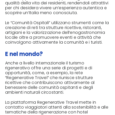
qualità della vita dei residenti, rendendoli attrattivi
per chi desidera vivere un’esperienza autentica e
scoprire un’Italia meno conosciuta.
Le “Comunità Ospitali” utilizzano strumenti come la
creazione di reti tra strutture ricettive, ristoranti,
artigiani e la valorizzazione dell’enogastronomia
locale oltre a promuovere eventi e attività che
coinvolgono attivamente la comunità e i turisti.
E nel mondo?
Anche a livello internazionale il turismo
rigenerativo offre una serie di progetti e di
opportunità, come, a esempio, la rete
“
Regenerative Travel
” che riunisce strutture
ricettive che contribuiscono attivamente al
benessere delle comunità ospitanti e degli
ambienti naturali circostanti.
La piattaforma Regenerative Travel mette in
contatto viaggiatori attenti alla sostenibilità e alle
tematiche della rigenerazione con hotel