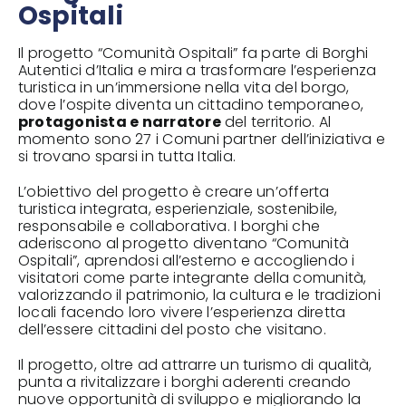
Ospitali
Il progetto “Comunità Ospitali” fa parte di
Borghi
Autentici d’Italia
e mira a trasformare l’esperienza
turistica in un’immersione nella vita del borgo,
dove l’ospite diventa un cittadino temporaneo,
protagonista e narratore
del territorio. Al
momento sono 27 i Comuni partner dell’iniziativa e
si trovano sparsi in tutta Italia.
L’obiettivo del progetto è creare un’offerta
turistica integrata, esperienziale, sostenibile,
responsabile e collaborativa. I borghi che
aderiscono al progetto diventano “Comunità
Ospitali”, aprendosi all’esterno e accogliendo i
visitatori come parte integrante della comunità,
valorizzando il patrimonio, la cultura e le tradizioni
locali facendo loro vivere l’esperienza diretta
dell’essere cittadini del posto che visitano.
Il progetto, oltre ad attrarre un turismo di qualità,
punta a rivitalizzare i borghi aderenti creando
nuove opportunità di sviluppo e migliorando la