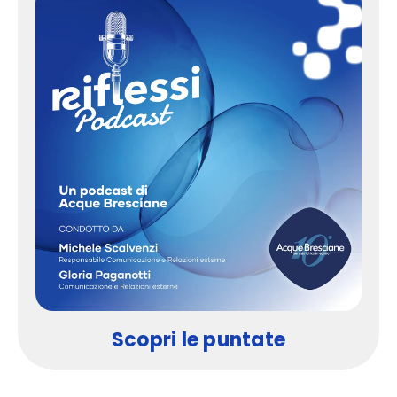
Scopri le puntate