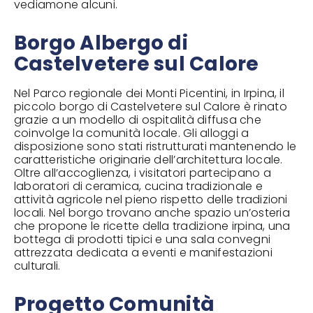
vediamone alcuni.
Borgo Albergo di
Castelvetere sul Calore
Nel Parco regionale dei Monti Picentini, in Irpina, il
piccolo borgo di
Castelvetere sul Calore
è rinato
grazie a un modello di ospitalità diffusa che
coinvolge la comunità locale. Gli alloggi a
disposizione sono stati ristrutturati mantenendo le
caratteristiche originarie dell’architettura locale.
Oltre all’accoglienza, i visitatori partecipano a
laboratori di ceramica, cucina tradizionale e
attività agricole nel pieno rispetto delle tradizioni
locali. Nel borgo trovano anche spazio un’osteria
che propone le ricette della tradizione irpina, una
bottega di prodotti tipici e una sala convegni
attrezzata dedicata a eventi e manifestazioni
culturali.
Progetto Comunità