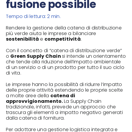
fusione possibile
Tempo di lettura: 2 min.
Rendere la gestione della catena di distribuzione
più verde aiuta le imprese a bilanciare
sostenibilità
e
competitività
.
Con il concetto di “catena di distribuzione verde”
o
Green Supply Chain
si intende un orientamento
che tende alla riduzione dell’impatto ambientale
di un servizio o di un prodotto per tutto il suo ciclo
di vita.
Le imprese hanno la possibilità di ridurre l’impatto
delle proprie attività estendendo le proprie scelte
a molte aree della
catena di
approvvigionamento.
La Supply Chain
tradizionale, infatti, prevede un approccio che
trascura gli elementi a impatto negativo generati
dalla catena di fornitura.
Per adottare una gestione logistica integrata e