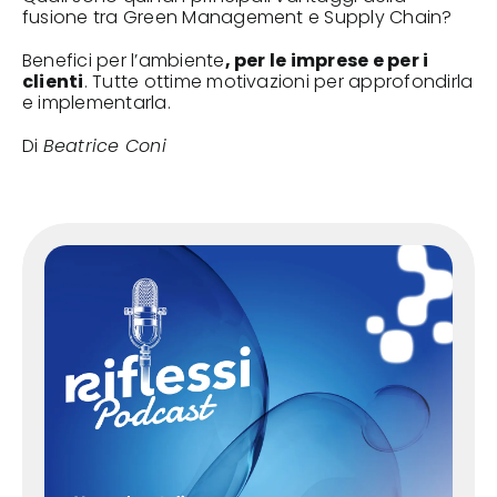
fusione tra Green Management e Supply Chain?
Benefici per l’ambiente
, per le imprese e per i
clienti
. Tutte ottime motivazioni per approfondirla
e implementarla.
Di
Beatrice Coni