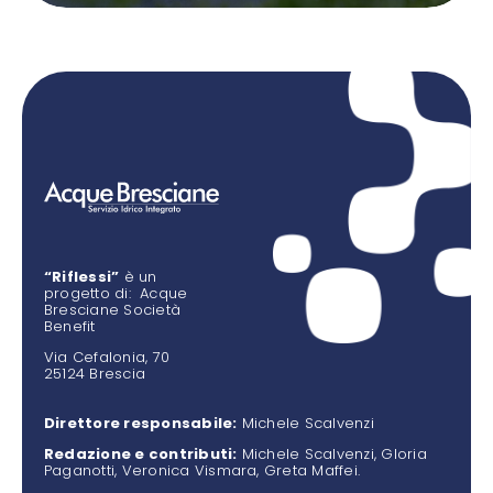
“Riflessi”
è un
progetto di: Acque
Bresciane Società
Benefit
Via Cefalonia, 70
25124 Brescia
Direttore responsabile:
Michele Scalvenzi
Redazione e contributi:
Michele Scalvenzi, Gloria
Paganotti, Veronica Vismara, Greta Maffei.