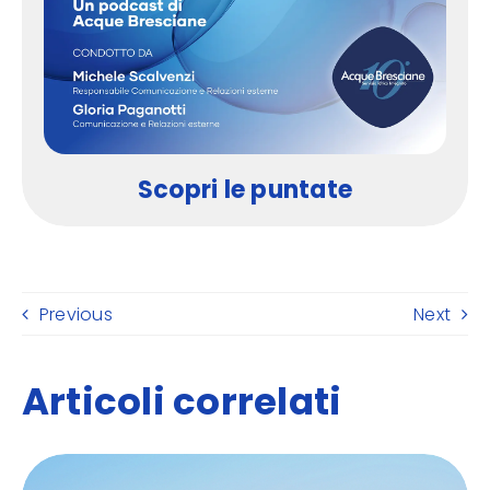
Scopri le puntate
Previous
Next
Articoli correlati