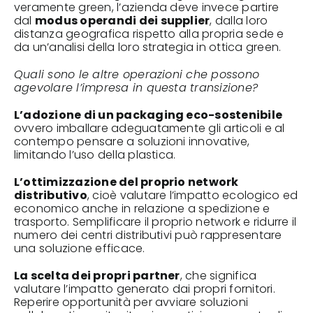
veramente green, l’azienda deve invece partire
dal
modus operandi dei supplier
, dalla loro
distanza geografica rispetto alla propria sede e
da un’analisi della loro strategia in ottica green.
Quali sono le altre operazioni che possono
agevolare l’impresa in questa transizione?
L’adozione di un packaging eco-sostenibile
ovvero imballare adeguatamente gli articoli e al
contempo pensare a soluzioni innovative,
limitando l’uso della plastica.
L’ottimizzazione del proprio network
distributivo
, cioè valutare l’impatto ecologico ed
economico anche in relazione a spedizione e
trasporto. Semplificare il proprio network e ridurre il
numero dei centri distributivi può rappresentare
una soluzione efficace.
La scelta dei propri partner
, che significa
valutare l’impatto generato dai propri fornitori.
Reperire opportunità per avviare soluzioni