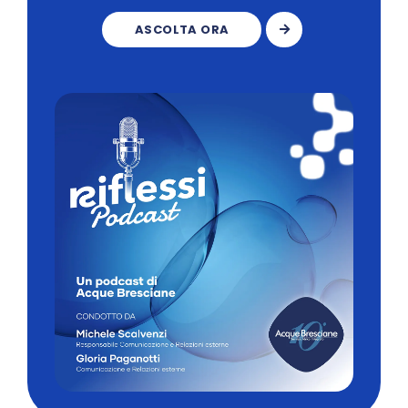
ASCOLTA ORA