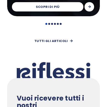
SCOPRI DI PIÙ
TUTTI GLI ARTICOLI
Vuoi ricevere tutti i
nostri