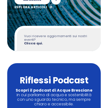
ESPLORA ARTICOLI
Vuoi ricevere aggiornamenti sui nostri
eventi?
Clicca qui.
Riflessi Podcast
Scopri il podcast di Acque Bresciane
in cui parliamo di acqua e sostenibilità
con uno sguardo tecnico, ma sempre
chiaro e accessibile.