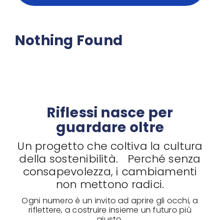
Nothing Found
Riflessi nasce per
guardare oltre
Un progetto che coltiva la cultura
della sostenibilità. Perché senza
consapevolezza, i cambiamenti
non mettono radici.
Ogni numero è un invito ad aprire gli occhi, a
riflettere, a costruire insieme un futuro più
giusto.