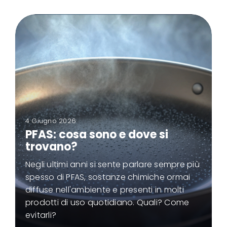
4 Giugno 2026
PFAS: cosa sono e dove si
trovano?
Negli ultimi anni si sente parlare sempre più
spesso di PFAS, sostanze chimiche ormai
diffuse nell'ambiente e presenti in molti
prodotti di uso quotidiano. Quali? Come
evitarli?