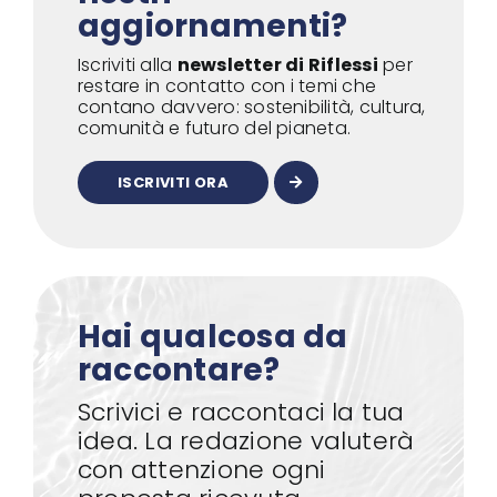
aggiornamenti?
Iscriviti alla
newsletter di Riflessi
per
restare in contatto con i temi che
contano davvero: sostenibilità, cultura,
comunità e futuro del pianeta.
ISCRIVITI ORA
Hai qualcosa da
raccontare?
Scrivici e raccontaci la tua
idea. La redazione valuterà
con attenzione ogni